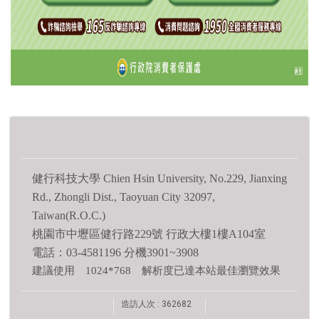
健行科技大學 Chien Hsin University, No.229, Jianxing
Rd., Zhongli Dist., Taoyuan City 32097,
Taiwan(R.O.C.)
桃園市中壢區健行路229號
行政大樓1樓A104室
電話：03-4581196 分機3901~3908
建議使用 1024*768 解析度已達本站最佳瀏覽效果
造訪人次 : 362682