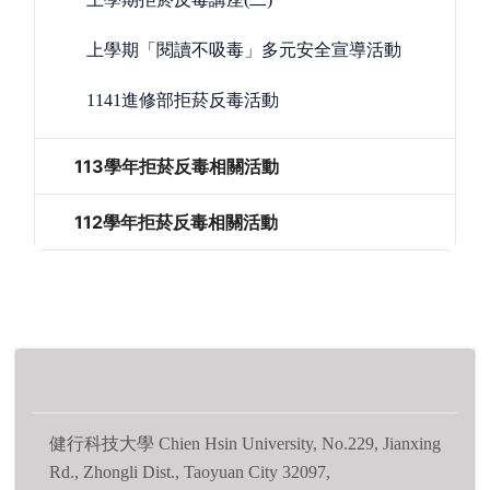
上學期「閱讀不吸毒」多元安全宣導活動
1141進修部拒菸反毒活動
113學年拒菸反毒相關活動
112學年拒菸反毒相關活動
健行科技大學 Chien Hsin University, No.229, Jianxing
Rd., Zhongli Dist., Taoyuan City 32097,